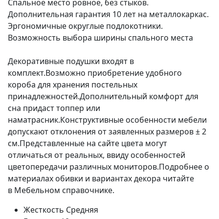
Спальное место ровное, без стыков.
Дополнительная гарантия 10 лет на металлокаркас.
Эргономичные округлые подлокотники.
Возможность выбора ширины спального места
Декоративные подушки входят в
комплект.Возможно приобретение удобного
короба для хранения постельных
принадлежностей.Дополнительный комфорт для
сна придаст топпер или
наматрасник.Конструктивные особенности мебели
допускают отклонения от заявленных размеров ± 2
см.Представленные на сайте цвета могут
отличаться от реальных, ввиду особенностей
цветопередачи различных мониторов.Подробнее о
материалах обивки и вариантах декора читайте
в Мебельном справочнике.
Жесткость
Средняя