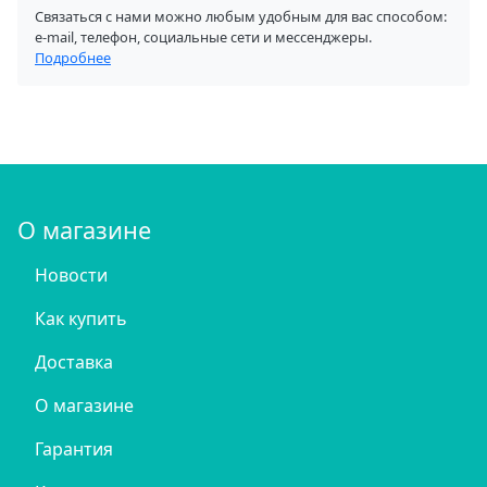
Связаться с нами можно любым удобным для вас способом:
e-mail, телефон, социальные сети и мессенджеры.
Подробнее
О магазине
Новости
Как купить
Доставка
О магазине
Гарантия