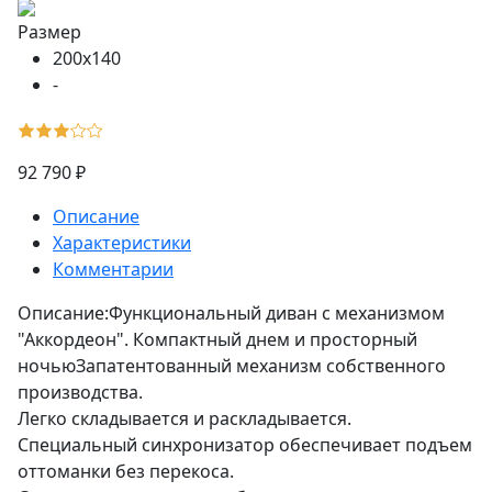
Размер
200x140
-
92 790 ₽
Описание
Характеристики
Комментарии
Описание:Функциональный диван с механизмом
"Аккордеон". Компактный днем и просторный
ночьюЗапатентованный механизм собственного
производства.
Легко складывается и раскладывается.
Специальный синхронизатор обеспечивает подъем
оттоманки без перекоса.