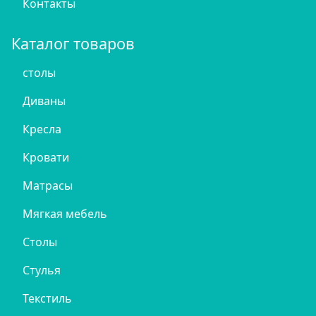
Контакты
Каталог товаров
столы
Диваны
Кресла
Кровати
Матрасы
Мягкая мебель
Столы
Стулья
Текстиль