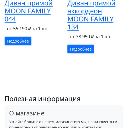
Диван прямой
Диван прямой
MOON FAMILY
аккордеон
044
MOON FAMILY
134
от 55 190 ₽ за 1 шт
от 38 950 ₽ за 1 шт
Подробнее
Подробнее
Полезная информация
О магазине
Узнайте больше о нашем магазине: кто мы, наши клиенты и
почему они выбрали именно нас. Наши контакты и