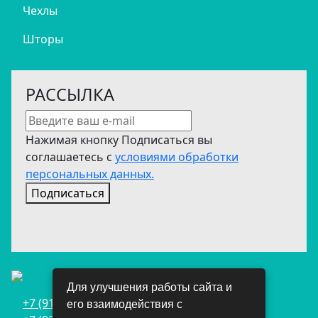
Чехлы
Шторы
РАССЫЛКА
Нажимая кнопку Подписаться вы
соглашаетесь с
условиями обработки
персональных данных.
Подписаться
Для улучшения работы сайта и
+7 (911) 698-05-70
его взаимодействия с