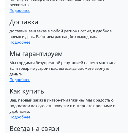
реквизиты.
Подробнее
Доставка
Доставим ваш заказ в любой регион России, в удобное
время и день. Работаем для вас, без выходных.
Подробнее
Мы гарантируем
Мы гордимся безупречной репутацией нашего магазина.
Если товар не устроит вас, вы всегда сможете вернуть
деньги.
Подробнее
Как купить
Ваш первый заказ в интернет-магазине? Мы с радостью
подскажем как сделать покупки в интернете простыми и
удобными.
Подробнее
Всегда на связи