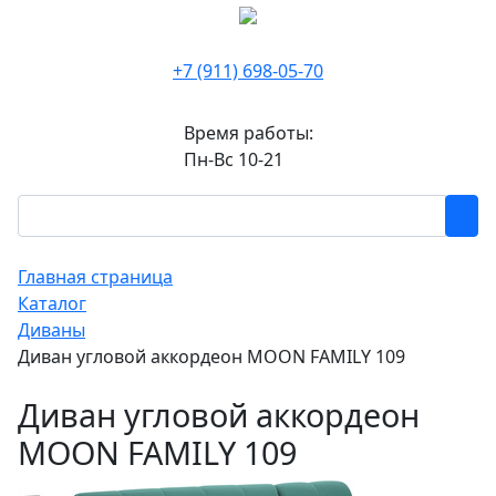
+7 (911) 698-05-70
Время работы:
Пн-Вс 10-21
Главная страница
Каталог
Диваны
Диван угловой аккордеон MOON FAMILY 109
Диван угловой аккордеон
MOON FAMILY 109