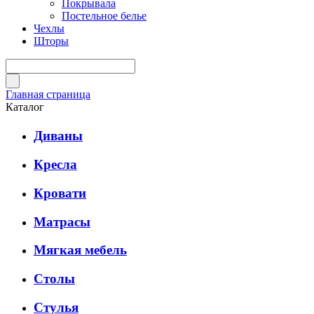
Покрывала
Постельное белье
Чехлы
Шторы
Главная страница
Каталог
Диваны
Кресла
Кровати
Матрасы
Мягкая мебель
Столы
Стулья