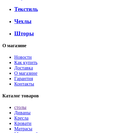
Текстиль
Чехлы
Шторы
О магазине
Новости
Как купить
Доставка
О магазине
Гарантия
Контакты
Каталог товаров
столы
Диваны
Кресла
Кровати
Матрасы