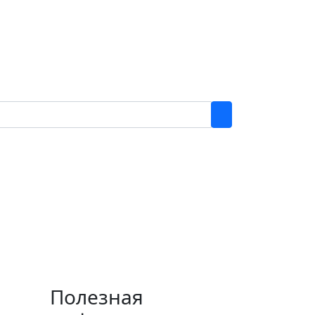
Полезная