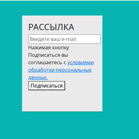
РАССЫЛКА
Нажимая кнопку
Подписаться вы
соглашаетесь с
условиями
обработки персональных
данных.
Подписаться