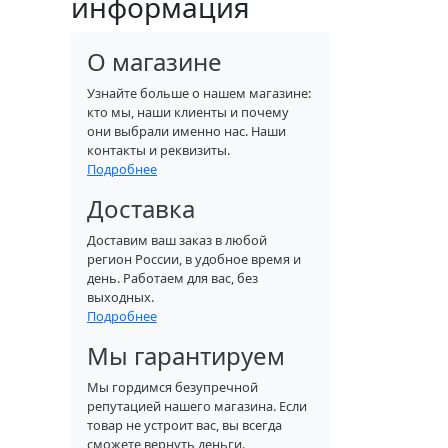
информация
О магазине
Узнайте больше о нашем магазине:
кто мы, наши клиенты и почему
они выбрали именно нас. Наши
контакты и реквизиты.
Подробнее
Доставка
Доставим ваш заказ в любой
регион России, в удобное время и
день. Работаем для вас, без
выходных.
Подробнее
Мы гарантируем
Мы гордимся безупречной
репутацией нашего магазина. Если
товар не устроит вас, вы всегда
сможете вернуть деньги.