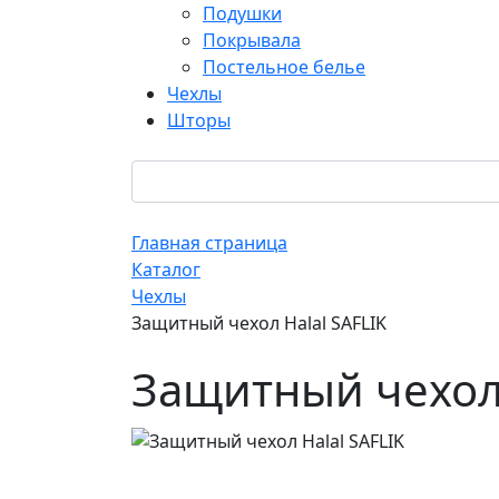
Подушки
Покрывала
Постельное белье
Чехлы
Шторы
Главная страница
Каталог
Чехлы
Защитный чехол Halal SAFLIK
Защитный чехол 