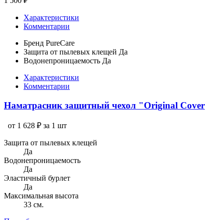
1 500 ₽
Характеристики
Комментарии
Бренд
PureCare
Защита от пылевых клещей
Да
Водонепроницаемость
Да
Характеристики
Комментарии
Наматрасник защитный чехол "Original Cover
от 1 628 ₽ за 1 шт
Защита от пылевых клещей
Да
Водонепроницаемость
Да
Эластичный бурлет
Да
Максимальная высота
33 см.