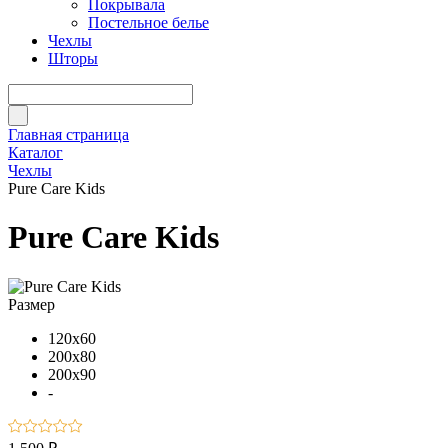
Покрывала
Постельное белье
Чехлы
Шторы
Главная страница
Каталог
Чехлы
Pure Care Kids
Pure Care Kids
Размер
120x60
200x80
200x90
-