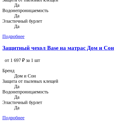
Да
Водонепроницаемость
Да
Эластичный бурлет
Да
Подробнее
Защитный чехол Base на матрас Дом и Сон
от 1 697 ₽ за 1 шт
Бренд
Дом и Сон
Защита от пылевых клещей
Да
Водонепроницаемость
Да
Эластичный бурлет
Да
Подробнее