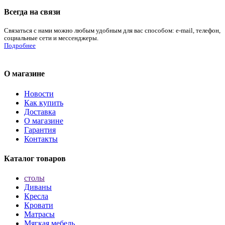
Всегда на связи
Связаться с нами можно любым удобным для вас способом: e-mail, телефон,
социальные сети и мессенджеры.
Подробнее
О магазине
Новости
Как купить
Доставка
О магазине
Гарантия
Контакты
Каталог товаров
столы
Диваны
Кресла
Кровати
Матрасы
Мягкая мебель