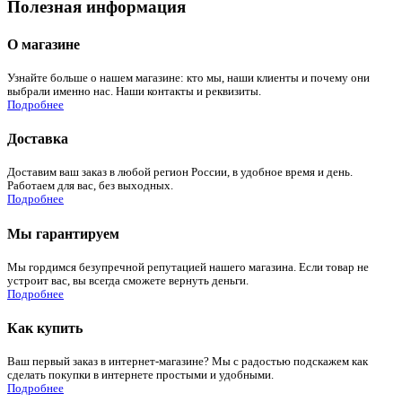
Полезная информация
О магазине
Узнайте больше о нашем магазине: кто мы, наши клиенты и почему они
выбрали именно нас. Наши контакты и реквизиты.
Подробнее
Доставка
Доставим ваш заказ в любой регион России, в удобное время и день.
Работаем для вас, без выходных.
Подробнее
Мы гарантируем
Мы гордимся безупречной репутацией нашего магазина. Если товар не
устроит вас, вы всегда сможете вернуть деньги.
Подробнее
Как купить
Ваш первый заказ в интернет-магазине? Мы с радостью подскажем как
сделать покупки в интернете простыми и удобными.
Подробнее