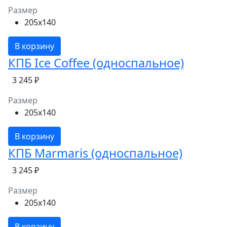
Размер
205x140
В корзину
КПБ Ice Coffee (односпальное)
3 245 ₽
Размер
205x140
В корзину
КПБ Marmaris (односпальное)
3 245 ₽
Размер
205x140
В корзину