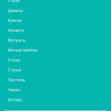
столы
Диваны
Кресла
Кровати
Матрасы
Мягкая мебель
Столы
Стулья
Текстиль
Чехлы
Шторы