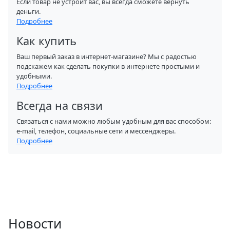
Если товар не устроит вас, вы всегда сможете вернуть
деньги.
Подробнее
Как купить
Ваш первый заказ в интернет-магазине? Мы с радостью
подскажем как сделать покупки в интернете простыми и
удобными.
Подробнее
Всегда на связи
Связаться с нами можно любым удобным для вас способом:
e-mail, телефон, социальные сети и мессенджеры.
Подробнее
Новости