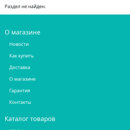
Раздел не найден.
О магазине
Новости
Как купить
Доставка
О магазине
Гарантия
Контакты
Каталог товаров