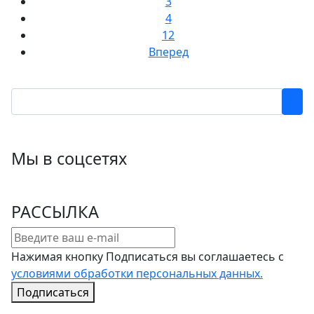
3
4
12
Вперед
Мы в соцсетях
РАССЫЛКА
Нажимая кнопку Подписаться вы соглашаетесь с
условиями обработки персональных данных.
Подписаться