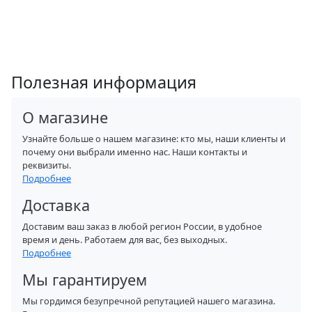
Полезная информация
О магазине
Узнайте больше о нашем магазине: кто мы, наши клиенты и
почему они выбрали именно нас. Наши контакты и
реквизиты.
Подробнее
Доставка
Доставим ваш заказ в любой регион России, в удобное
время и день. Работаем для вас, без выходных.
Подробнее
Мы гарантируем
Мы гордимся безупречной репутацией нашего магазина.