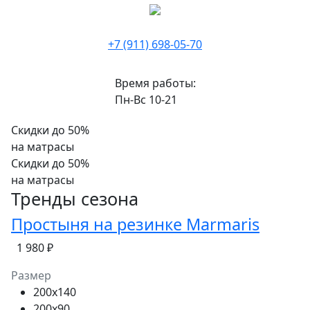
+7 (911) 698-05-70
Время работы:
Пн-Вс 10-21
Скидки до 50%
на матрасы
Скидки до 50%
на матрасы
Тренды сезона
Простыня на резинке Marmaris
1 980 ₽
Размер
200x140
200x90