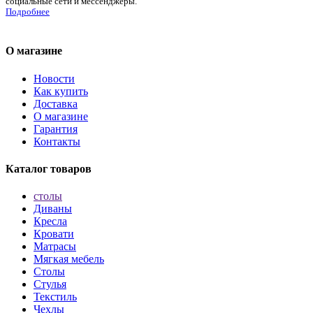
социальные сети и мессенджеры.
Подробнее
О магазине
Новости
Как купить
Доставка
О магазине
Гарантия
Контакты
Каталог товаров
столы
Диваны
Кресла
Кровати
Матрасы
Мягкая мебель
Столы
Стулья
Текстиль
Чехлы