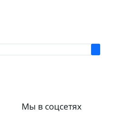
Мы в соцсетях