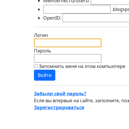
liveinternet.ru/users/
.blogsp
OpenID:
Логин
Пароль
Запомнить меня на этом компьютере
Забыли свой пароль?
Если вы впервые на сайте, заполните, п
Зарегистрироваться