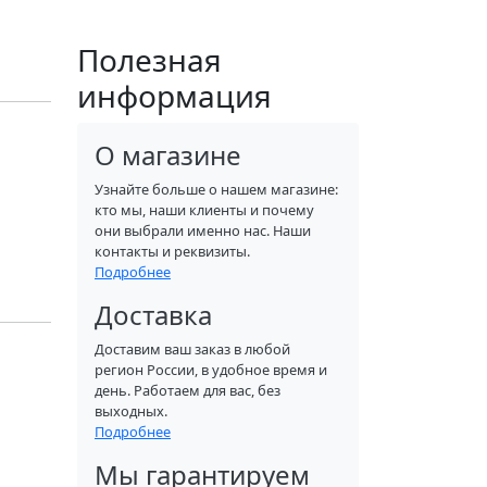
Полезная
информация
О магазине
Узнайте больше о нашем магазине:
кто мы, наши клиенты и почему
они выбрали именно нас. Наши
контакты и реквизиты.
Подробнее
Доставка
Доставим ваш заказ в любой
регион России, в удобное время и
день. Работаем для вас, без
выходных.
Подробнее
Мы гарантируем