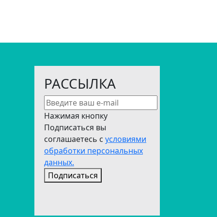
РАССЫЛКА
Нажимая кнопку
Подписаться вы
соглашаетесь с
условиями
обработки персональных
данных.
Подписаться