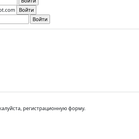
ot.com
ожалуйста, регистрационную форму.