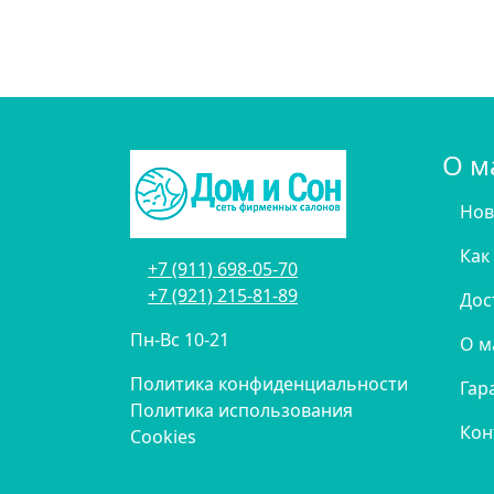
О м
Нов
Как
+7 (911) 698-05-70
+7 (921) 215-81-89
Дос
Пн-Вс 10-21
О м
Политика конфиденциальности
Гар
Политика использования
Кон
Cookies