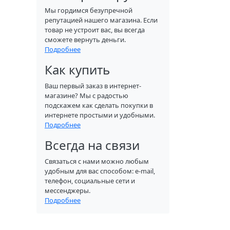
Мы гордимся безупречной
репутацией нашего магазина. Если
товар не устроит вас, вы всегда
сможете вернуть деньги.
Подробнее
Как купить
Ваш первый заказ в интернет-
магазине? Мы с радостью
подскажем как сделать покупки в
интернете простыми и удобными.
Подробнее
Всегда на связи
Связаться с нами можно любым
удобным для вас способом: e-mail,
телефон, социальные сети и
мессенджеры.
Подробнее