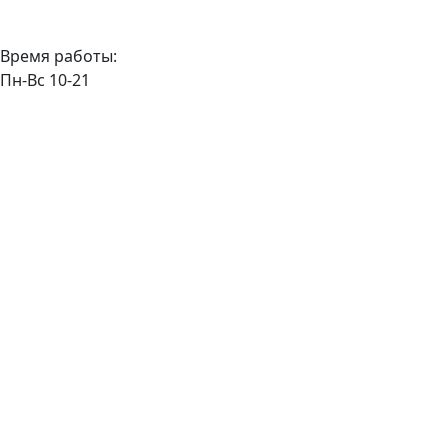
Время работы:
Пн-Вс 10-21