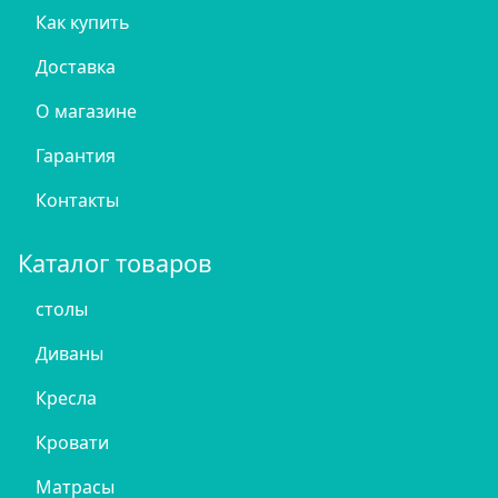
Как купить
Доставка
О магазине
Гарантия
Контакты
Каталог товаров
столы
Диваны
Кресла
Кровати
Матрасы