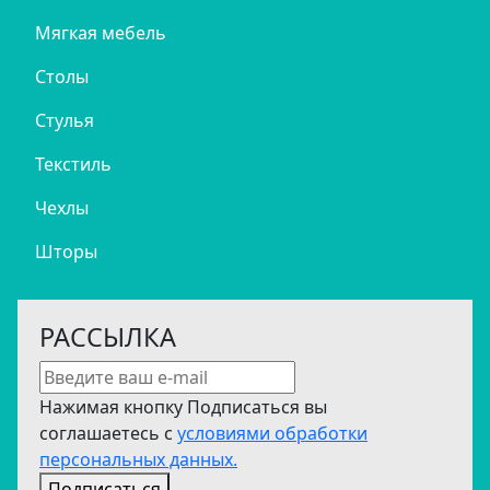
Мягкая мебель
Столы
Стулья
Текстиль
Чехлы
Шторы
РАССЫЛКА
Нажимая кнопку Подписаться вы
соглашаетесь с
условиями обработки
персональных данных.
Подписаться