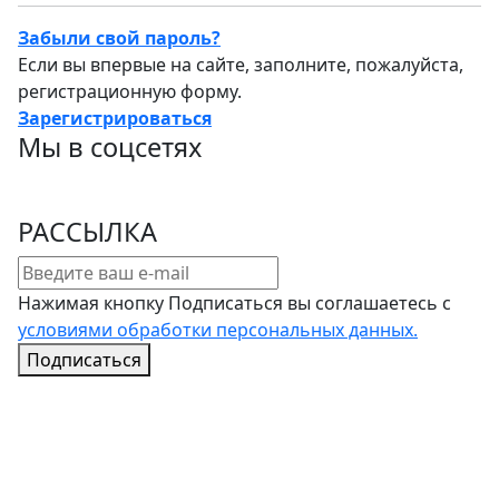
Забыли свой пароль?
Если вы впервые на сайте, заполните, пожалуйста,
регистрационную форму.
Зарегистрироваться
Мы в соцсетях
РАССЫЛКА
Нажимая кнопку Подписаться вы соглашаетесь с
условиями обработки персональных данных.
Подписаться