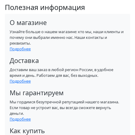
Полезная информация
О магазине
Узнайте больше о нашем магазине: кто мы, наши клиенты и
почему они выбрали именно нас. Наши контакты и
реквизиты.
Подробнее
Доставка
Доставим ваш заказ в любой регион России, в удобное
время и день. Работаем для вас, без выходных.
Подробнее
Мы гарантируем
Мы гордимся безупречной репутацией нашего магазина.
Если товар не устроит вас, вы всегда сможете вернуть
деньги.
Подробнее
Как купить