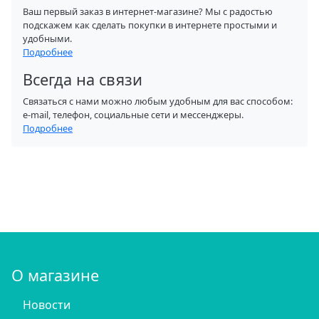
Ваш первый заказ в интернет-магазине? Мы с радостью
подскажем как сделать покупки в интернете простыми и
удобными.
Подробнее
Всегда на связи
Связаться с нами можно любым удобным для вас способом:
e-mail, телефон, социальные сети и мессенджеры.
Подробнее
О магазине
Новости