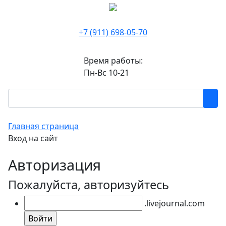
+7 (911) 698-05-70
Время работы:
Пн-Вс 10-21
Главная страница
Вход на сайт
Авторизация
Пожалуйста, авторизуйтесь
.livejournal.com