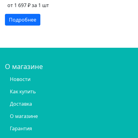
от 1 697 ₽ за 1 шт
Подробнее
О магазине
Новости
Как купить
Доставка
О магазине
Гарантия