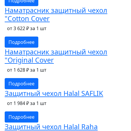
Подробнее
Наматрасник защитный чехол
"Cotton Cover
от 3 622 ₽ за 1 шт
Подробнее
Наматрасник защитный чехол
"Original Cover
от 1 628 ₽ за 1 шт
Подробнее
Защитный чехол Halal SAFLIK
от 1 984 ₽ за 1 шт
Подробнее
Защитный чехол Halal Raha