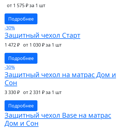
от 1 575 ₽ за 1 шт
Подробнее
-30%
Защитный чехол Старт
1 472 ₽
от 1 030 ₽ за 1 шт
Подробнее
-30%
Защитный чехол на матрас Дом и
Сон
3 330 ₽
от 2 331 ₽ за 1 шт
Подробнее
Защитный чехол Base на матрас
Дом и Сон