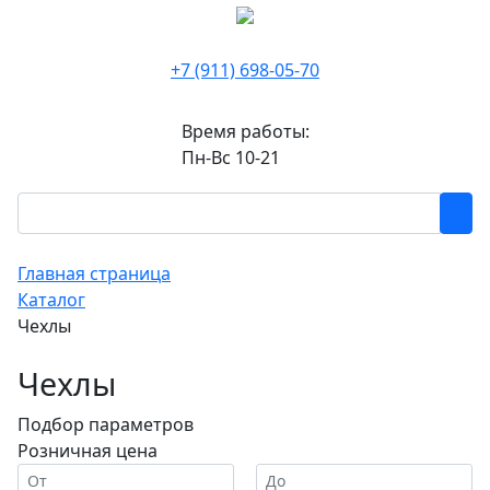
+7 (911) 698-05-70
Время работы:
Пн-Вс 10-21
Главная страница
Каталог
Чехлы
Чехлы
Подбор параметров
Розничная цена