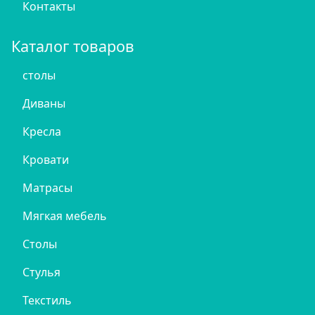
Контакты
Каталог товаров
столы
Диваны
Кресла
Кровати
Матрасы
Мягкая мебель
Столы
Стулья
Текстиль